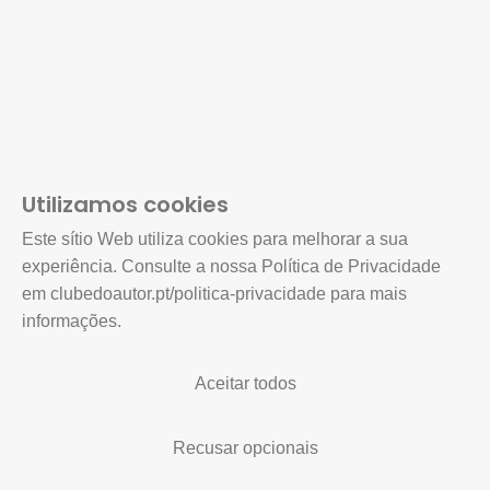
Utilizamos cookies
Este sítio Web utiliza cookies para melhorar a sua
experiência. Consulte a nossa Política de Privacidade
em clubedoautor.pt/politica-privacidade para mais
informações.
Aceitar todos
Recusar opcionais