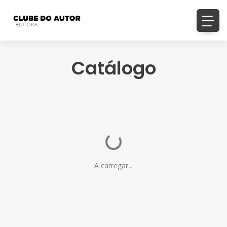
Catálogo
A carregar...