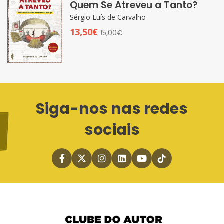
Quem Se Atreveu a Tanto?
Sérgio Luís de Carvalho
13,50€
15,00€
Siga-nos nas redes
sociais