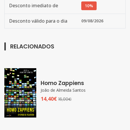
Desconto imediato de
10%
Desconto válido para o dia
09/08/2026
RELACIONADOS
Homo Zappiens
João de Almeida Santos
14,40€
16,00€