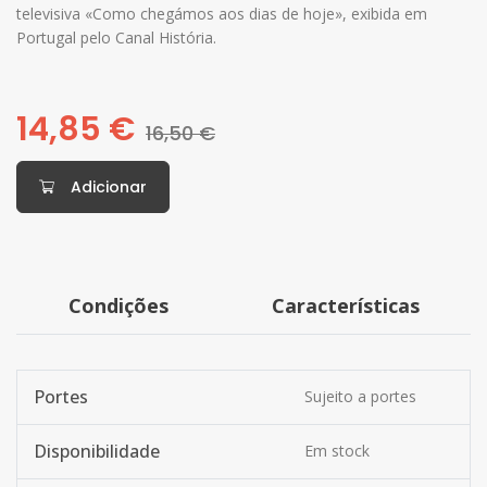
televisiva «Como chegámos aos dias de hoje», exibida em
Portugal pelo Canal História.
14,85 €
16,50 €
Adicionar
Condições
Características
Portes
Sujeito a portes
Disponibilidade
Em stock