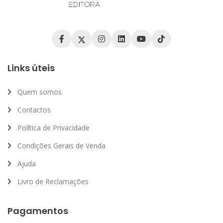
Links úteis
Quem somos
Contactos
Política de Privacidade
Condições Gerais de Venda
Ajuda
Livro de Reclamações
Pagamentos