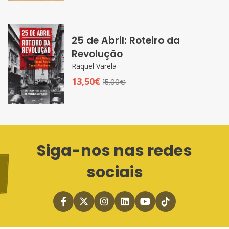
25 de Abril: Roteiro da
Revolução
Raquel Varela
13,50€
15,00€
Siga-nos nas redes
sociais