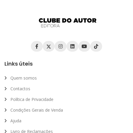
Links úteis
Quem somos
Contactos
Política de Privacidade
Condições Gerais de Venda
Ajuda
Livro de Reclamações