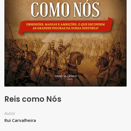
Reis como Nós
Autor
Rui Carvalheira