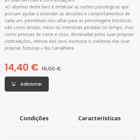
«O objetivo deste livro é enfatizar as razões psicológicas que
possam ajudar a entender as decisões e comportamentos de
cada um, permitindo-nos olhar para as personagens históricas
não como lendas, mitos ou memórias perdidas no tempo, mas
como pessoas de carne e osso, dominadas pelas suas próprias
contradições, vítimas dos seus excessos e craidoras das suas
próprias fortunas.» Rui Carvalheira
14,40 €
16,00 €
Adicionar
Condições
Características