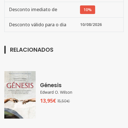
Desconto imediato de
10%
Desconto válido para o dia
10/08/2026
RELACIONADOS
Génesis
Edward O. Wilson
13,95€
15,50€