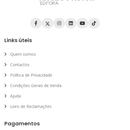
Links úteis
Quem somos
Contactos
Política de Privacidade
Condições Gerais de Venda
Ajuda
Livro de Reclamações
Pagamentos