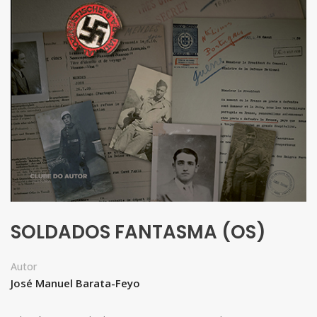
SOLDADOS FANTASMA (OS)
Autor
José Manuel Barata-Feyo