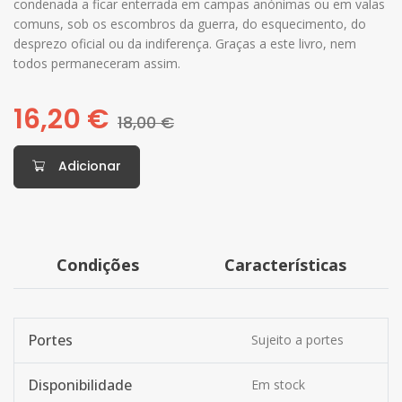
condenada a ficar enterrada em campas anónimas ou em valas
comuns, sob os escombros da guerra, do esquecimento, do
desprezo oficial ou da indiferença. Graças a este livro, nem
todos permaneceram assim.
16,20 €
18,00 €
Adicionar
Condições
Características
Portes
Sujeito a portes
Disponibilidade
Em stock