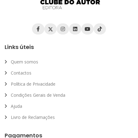
Links úteis
Quem somos
Contactos
Política de Privacidade
Condições Gerais de Venda
Ajuda
Livro de Reclamações
Pagamentos