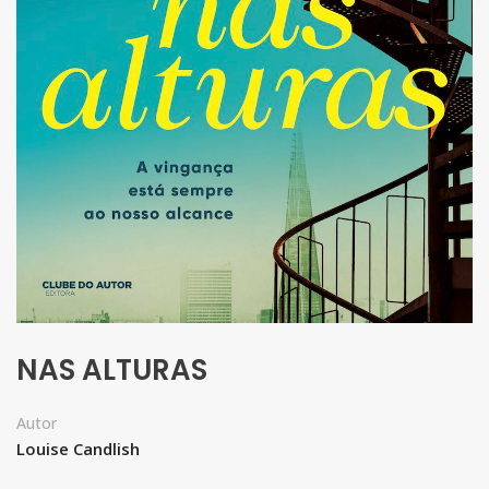
NAS ALTURAS
Autor
Louise Candlish