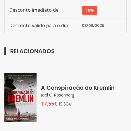
Desconto imediato de
10%
Desconto válido para o dia
08/08/2026
RELACIONADOS
A Conspiração do Kremlin
Joel C. Rosenberg
17,55€
19,50€