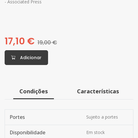
- Associated Press
17,10 €
19,00 €
Adicionar
Condições
Características
Portes
Sujeito a portes
Disponibilidade
Em stock